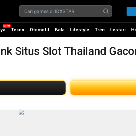
ya
Tekno
Otomotif
Bola
Lifestyle
Tren
Lestari
He
nk Situs Slot Thailand Gaco