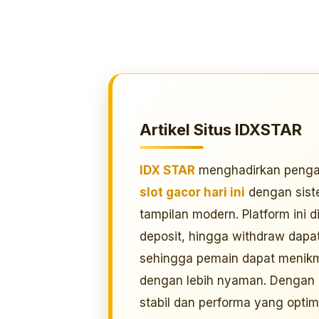
Artikel Situs IDXSTAR
IDX STAR
menghadirkan peng
slot gacor hari ini
dengan sist
tampilan modern. Platform ini 
deposit, hingga withdraw dapa
sehingga pemain dapat menikma
dengan lebih nyaman. Dengan
stabil dan performa yang optim