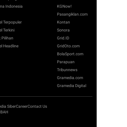
na Indonesia
KGNow!
Pasangiklan.com
el Terpopuler
Kontan
el Terkini
Sonora
 Pilihan
Grid.ID
el Headline
GridOto.com
BolaSport.com
Parapuan
Tribunnews
Gramedia.com
Gramedia Digital
ia Siber
Career
Contact Us
 MBAH