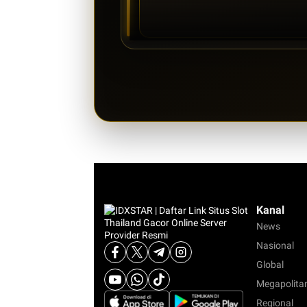
"Saya suka kemudahan transak
IDXSTAR. Semua proses terasa
membingungkan."
Kanal
News
Nasional
Global
Megapolita
Regional