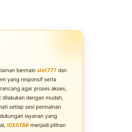
alaman bermain
slot777
dan
em yang responsif serta
dirancang agar proses akses,
t dilakukan dengan mudah,
ti setiap sesi permainan
 dukungan layanan yang
al,
IDXSTAR
menjadi pilihan