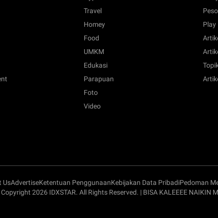
Travel
Peso
Homey
Play
Food
Artik
UMKM
Artik
Edukasi
Topik
ent
Parapuan
Artik
Foto
Video
t Us
Advertise
Ketentuan Penggunaan
Kebijakan Data Pribadi
Pedoman Med
Copyright 2026 IDXSTAR. All Rights Reserved. | BISA KALEEEE NAIKIN