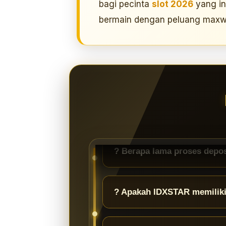
bagi pecinta
slot 2026
yang in
bermain dengan peluang maxw
? Apa yang membuat IDXST
? Bagaimana langkah memb
? Berapa lama proses depo
? Apakah IDXSTAR memiliki