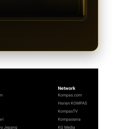
Bintang 5 (Bang Simon)
pengalaman bermain yang aman
em yang stabil serta layanan yang
Bintang 5 (Farhan Selamet)
Network
om
Kompas.com
Harian KOMPAS
KompasTV
ari
Kompasiana
o Jepang
KG Media