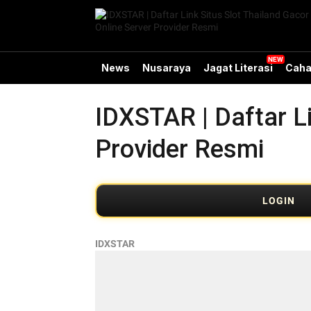
News
Nusaraya
Jagat Literasi
Caha
IDXSTAR | Daftar Li
Provider Resmi
LOGIN
IDXSTAR