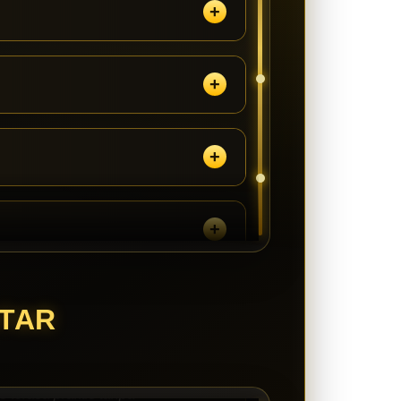
rn dengan sistem yang stabil
etah menikmati 4D Slot dan
Bintang 5 (Azil Gagap)
STAR
ransaksi dan navigasi di