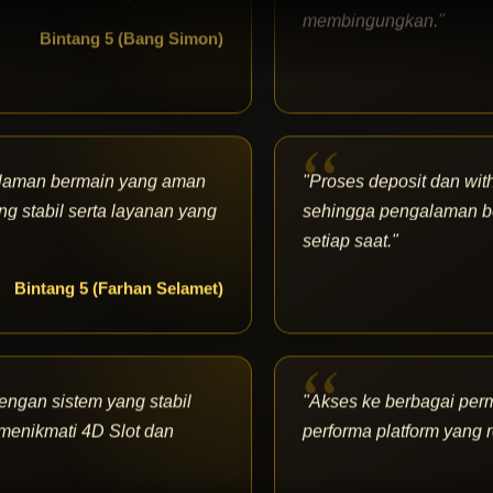
sif dan mudah digunakan."
IDXSTAR. Semua proses 
membingungkan."
Bintang 5 (Bang Simon)
laman bermain yang aman
"Proses deposit dan wit
g stabil serta layanan yang
sehingga pengalaman b
setiap saat."
Bintang 5 (Farhan Selamet)
ngan sistem yang stabil
"Akses ke berbagai perm
menikmati 4D Slot dan
performa platform yang 