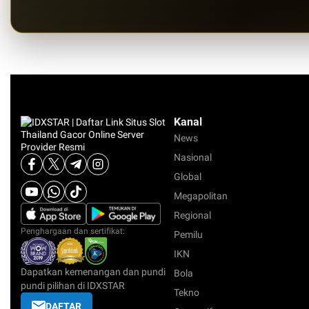
"Akses ke berbagai permainan berjalan lancar, diduku
Kanal
News
"Saya suka kemudahan transaksi dan navigasi di ID
Nasional
Global
Megapolitan
Regional
"IDXSTAR memberikan pengalaman bermain yang aman
Penghargaan dan sertifikat:
Pemilu
IKN
Dapatkan kemenangan dan pundi
Bola
pundi pilihan di IDXSTAR
Tekno
DAFTAR