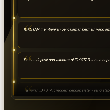
"Saya suka kemudahan transaksi dan navigasi di ID
"IDXSTAR memberikan pengalaman bermain yang aman
"Proses deposit dan withdraw di IDXSTAR terasa cepa
"Tampilan IDXSTAR modern dengan sistem yang stabi