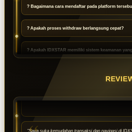
? Bagaimana cara mendaftar pada platform terseb
"Proses deposit dan withdraw di IDXSTAR terasa cepa
? Apakah proses withdraw berlangsung cepat?
? Apakah IDXSTAR memiliki sistem keamanan yang
"Tampilan IDXSTAR modern dengan sistem yang stabi
REVIE
? Apa keunggulan bermain melalui IDXSTAR?
"Akses ke berbagai permainan berjalan lancar, diduku