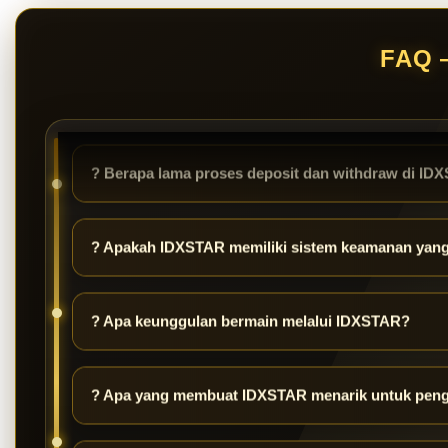
? Apa yang membuat IDXSTAR menarik untuk peng
FAQ 
? Bagaimana langkah membuat akun di IDXSTAR?
? Berapa lama proses deposit dan withdraw di ID
? Apakah IDXSTAR memiliki sistem keamanan yang
? Apa keunggulan bermain melalui IDXSTAR?
? Apa yang membuat IDXSTAR menarik untuk peng