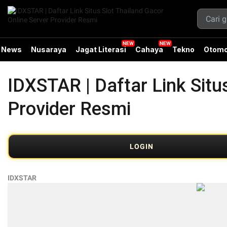
News
Nusaraya
Jagat Literasi
Cahaya
Tekno
Otomo
IDXSTAR | Daftar Link Situ
Provider Resmi
LOGIN
IDXSTAR