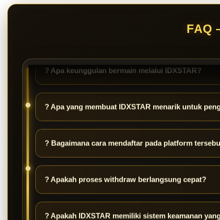
? Berapa lama proses deposit dan withdraw di ID
FAQ 
? Apakah IDXSTAR memiliki sistem keamanan yang
? Apa keunggulan bermain melalui IDXSTAR?
? Apa yang membuat IDXSTAR menarik untuk peng
? Bagaimana cara mendaftar pada platform terseb
? Apakah proses withdraw berlangsung cepat?