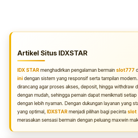
Artikel Situs IDXSTAR
IDX STAR
menghadirkan pengalaman bermain
slot777
d
ini
dengan sistem yang responsif serta tampilan modern. 
dirancang agar proses akses, deposit, hingga withdraw d
dengan mudah, sehingga pemain dapat menikmati setiap 
? Apa yang membuat IDXSTAR menarik untuk peng
dengan lebih nyaman. Dengan dukungan layanan yang sta
yang optimal,
IDXSTAR
menjadi pilihan bagi pecinta
slot
merasakan sensasi bermain dengan peluang maxwin mak
? Bagaimana langkah membuat akun di IDXSTAR?