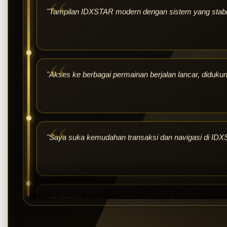
"Tampilan IDXSTAR modern dengan sistem yang stabi
"Akses ke berbagai permainan berjalan lancar, diduku
"Saya suka kemudahan transaksi dan navigasi di ID
"IDXSTAR memberikan pengalaman bermain yang aman