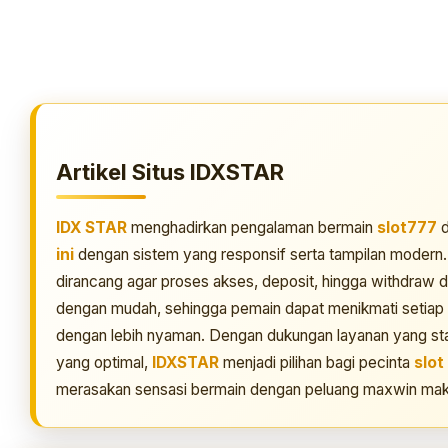
Artikel Situs IDXSTAR
IDX STAR
menghadirkan pengalaman bermain
slot777
d
ini
dengan sistem yang responsif serta tampilan modern. 
dirancang agar proses akses, deposit, hingga withdraw d
dengan mudah, sehingga pemain dapat menikmati setiap 
dengan lebih nyaman. Dengan dukungan layanan yang sta
? Apa yang membuat IDXSTAR menarik untuk peng
yang optimal,
IDXSTAR
menjadi pilihan bagi pecinta
slot
merasakan sensasi bermain dengan peluang maxwin mak
? Bagaimana langkah membuat akun di IDXSTAR?